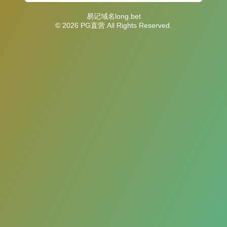
易记域名long.bet
© 2026 PG直营 All Rights Reserved.